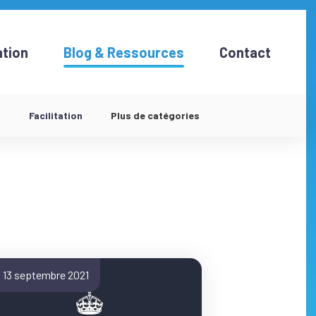
tion
Blog & Ressources
Contact
d
Facilitation
Plus de catégories
13 septembre 2021