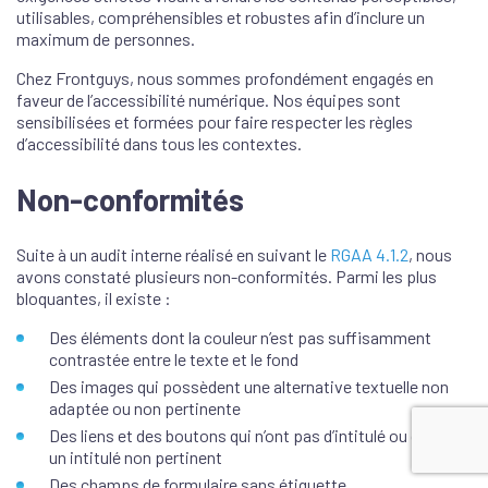
utilisables, compréhensibles et robustes afin d’inclure un
maximum de personnes.
Chez Frontguys, nous sommes profondément engagés en
faveur de l’accessibilité numérique. Nos équipes sont
sensibilisées et formées pour faire respecter les règles
d’accessibilité dans tous les contextes.
Non-conformités
Suite à un audit interne réalisé en suivant le
RGAA 4.1.2
, nous
avons constaté plusieurs non-conformités. Parmi les plus
bloquantes, il existe :
Des éléments dont la couleur n’est pas suffisamment
contrastée entre le texte et le fond
Des images qui possèdent une alternative textuelle non
adaptée ou non pertinente
Des liens et des boutons qui n’ont pas d’intitulé ou qui ont
un intitulé non pertinent
Des champs de formulaire sans étiquette