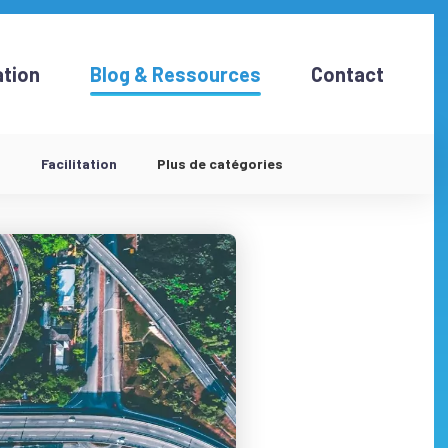
tion
Blog & Ressources
Contact
d
Facilitation
Plus de catégories