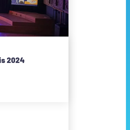
ris 2024