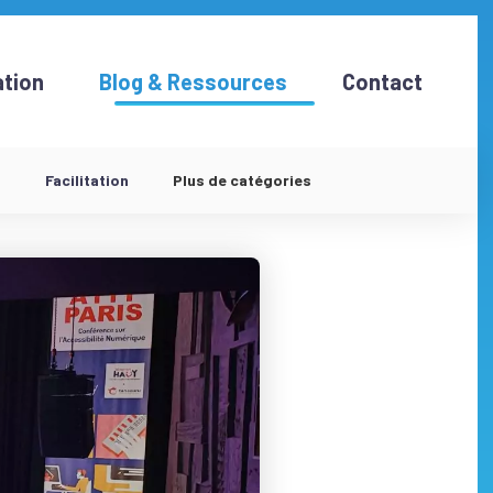
tion
Blog & Ressources
Contact
d
Facilitation
Plus de catégories