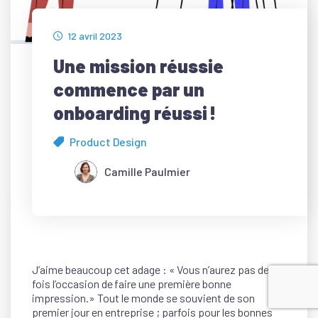
12 avril 2023
Une mission réussie
commence par un
onboarding réussi !
Product Design
Camille Paulmier
J’aime beaucoup cet adage : « Vous n’aurez pas deux
fois l’occasion de faire une première bonne
impression.» Tout le monde se souvient de son
premier jour en entreprise ; parfois pour les bonnes