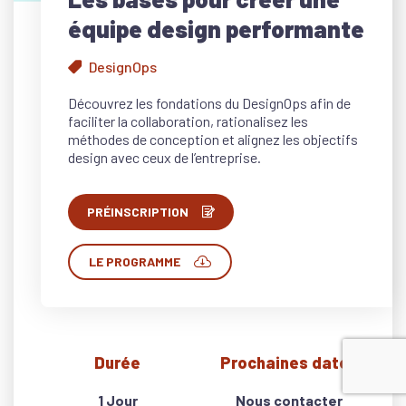
équipe design performante
DesignOps
Découvrez les fondations du DesignOps afin de
faciliter la collaboration, rationalisez les
méthodes de conception et alignez les objectifs
design avec ceux de l’entreprise.
PRÉINSCRIPTION
LE PROGRAMME
Durée
Prochaines dates
1 Jour
Nous contacter