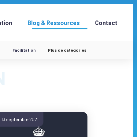
tion
Blog & Ressources
Contact
d
Facilitation
Plus de catégories
13 septembre 2021