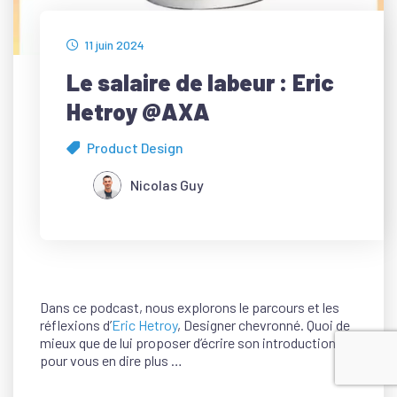
11 juin 2024
Le salaire de labeur : Eric
Hetroy @AXA
Product Design
Nicolas Guy
Dans ce podcast, nous explorons le parcours et les
réflexions d’
Eric Hetroy
, Designer chevronné. Quoi de
mieux que de lui proposer d’écrire son introduction
pour vous en dire plus …