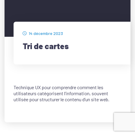
14 décembre 2023
Tri de cartes
Technique UX pour comprendre comment les
utilisateurs catégorisent l’information, souvent
utilisée pour structurer le contenu d’un site web.