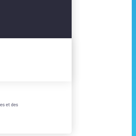
les et des