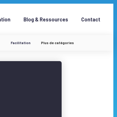
tion
Blog & Ressources
Contact
d
Facilitation
Plus de catégories