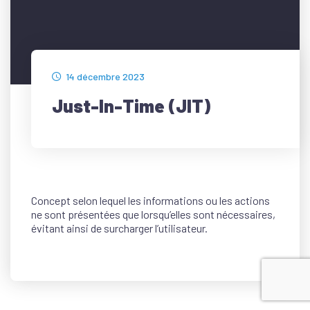
14 décembre 2023
Just-In-Time (JIT)
Concept selon lequel les informations ou les actions
ne sont présentées que lorsqu’elles sont nécessaires,
évitant ainsi de surcharger l’utilisateur.