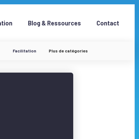
tion
Blog & Ressources
Contact
d
Facilitation
Plus de catégories