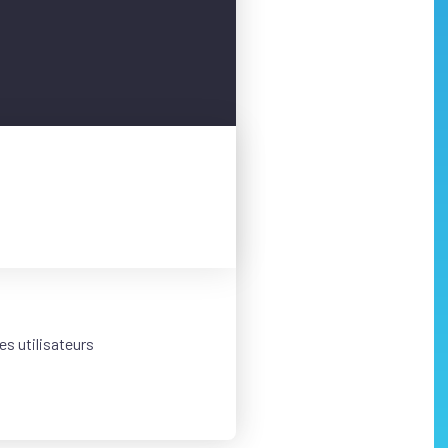
s utilisateurs