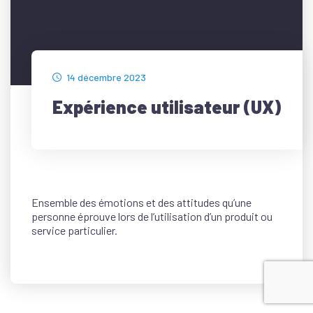
14 décembre 2023
Expérience utilisateur (UX)
Ensemble des émotions et des attitudes qu’une
personne éprouve lors de l’utilisation d’un produit ou
service particulier.