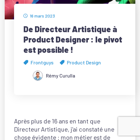
16 mars 2023
De Directeur Artistique à
Product Designer : le pivot
est possible !
Frontguys
Product Design
Rémy Curulla
Après plus de 16 ans en tant que
Directeur Artistique, j’ai constaté une
chose évidente : mon métier est de