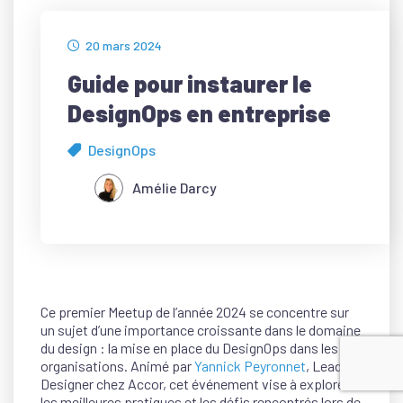
20 mars 2024
Guide pour instaurer le
DesignOps en entreprise
DesignOps
Amélie Darcy
Ce premier Meetup de l’année 2024 se concentre sur
un sujet d’une importance croissante dans le domaine
du design : la mise en place du DesignOps dans les
organisations. Animé par
Yannick Peyronnet
, Lead
Designer chez Accor, cet événement vise à explorer
les meilleures pratiques et les défis rencontrés lors de