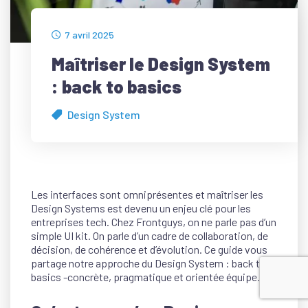
7 avril 2025
Maîtriser le Design System
: back to basics
Design System
Les interfaces sont omniprésentes et maîtriser les
Design Systems est devenu un enjeu clé pour les
entreprises tech. Chez Frontguys, on ne parle pas d’un
simple UI kit. On parle d’un cadre de collaboration, de
décision, de cohérence et d’évolution. Ce guide vous
partage notre approche du Design System : back to
basics -concrète, pragmatique et orientée équipe.