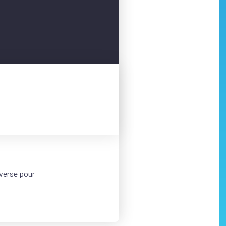
averse pour