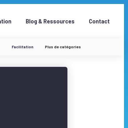
tion
Blog & Ressources
Contact
d
Facilitation
Plus de catégories