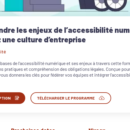
dre les enjeux de l’accessibilité num
 une culture d’entreprise
ité
bases de l’accessibilité numérique et ses enjeux à travers cette forma
 pratiques et compréhension des obligations légales. Conçue pour in
 vous donnera les clés pour fédérer vos équipes et intégrer l’accessib
PTION
TÉLÉCHARGER LE PROGRAMME