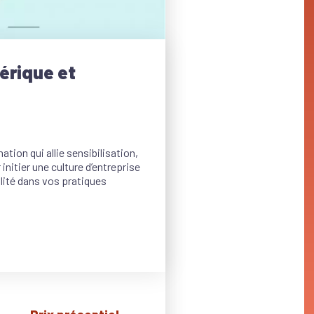
érique et
tion qui allie sensibilisation,
itier une culture d’entreprise
ilité dans vos pratiques