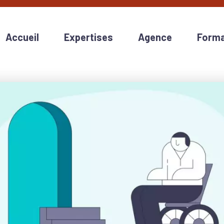
Accueil
Expertises
Agence
Forma