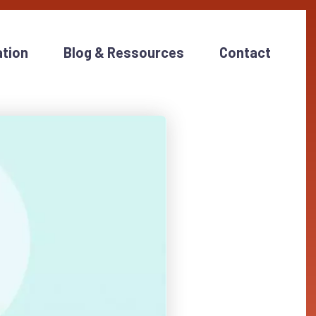
tion
Blog & Ressources
Contact