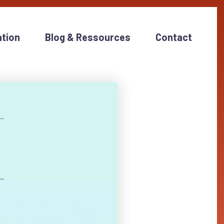
tion
Blog & Ressources
Contact