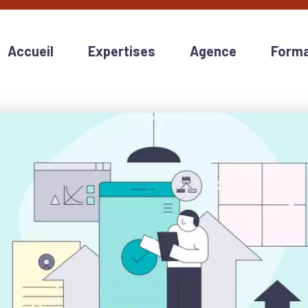
Accueil
Expertises
Agence
Forma