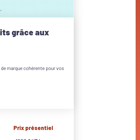
its grâce aux
té de marque cohérente pour vos
Prix présentiel