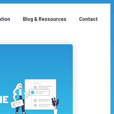
tion
Blog & Ressources
Contact
NE