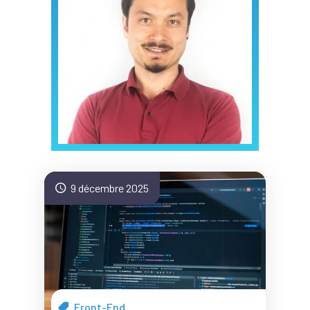
9 décembre 2025
Front-End