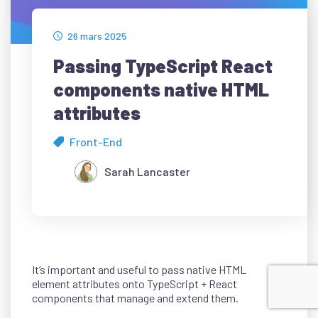
26 mars 2025
Passing TypeScript React
components native HTML
attributes
Front-End
Sarah Lancaster
It’s important and useful to pass native HTML
element attributes onto TypeScript + React
components that manage and extend them.